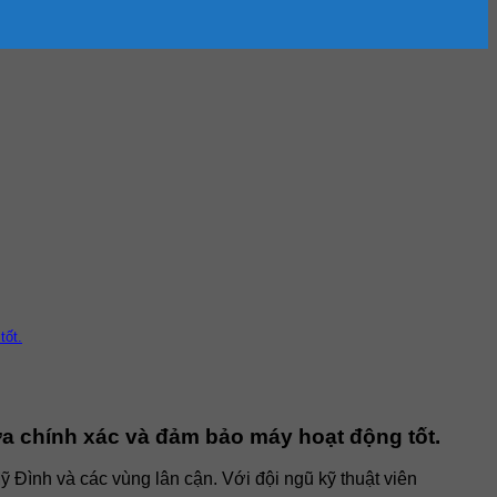
tốt.
ữa chính xác và đảm bảo máy hoạt động tốt.
 Đình và các vùng lân cận. Với đội ngũ kỹ thuật viên