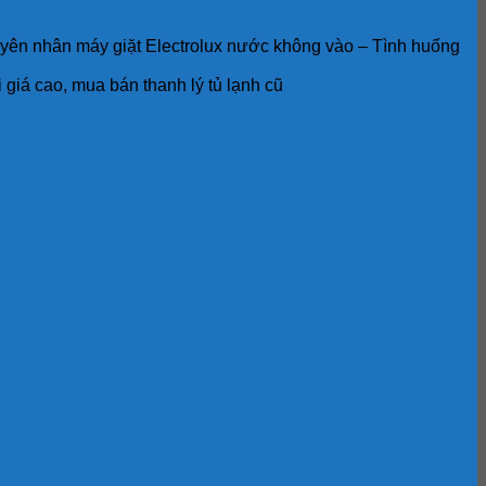
ên nhân máy giặt Electrolux nước không vào – Tình huống
giá cao, mua bán thanh lý tủ lạnh cũ